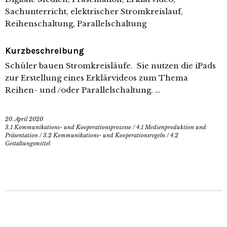
Sachunterricht, elektrischer Stromkreislauf,
Reihenschaltung, Parallelschaltung
Kurzbeschreibung
Schüler bauen Stromkreisläufe. Sie nutzen die iPads
zur Erstellung eines Erklärvideos zum Thema
Reihen- und /oder Parallelschaltung. …
20. April 2020
3.1 Kommunikations- und Kooperationsprozesse
/
4.1 Medienproduktion und
Präsentation
/
3.2 Kommunikations- und Kooperationsregeln
/
4.2
Gestaltungsmittel