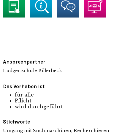
Ansprechpartner
Ludgerischule Billerbeck
Das Vorhaben ist
für alle
Pflicht
wird durchgeführt
Stichworte
Umgang mit Suchmaschinen, Recherchieren