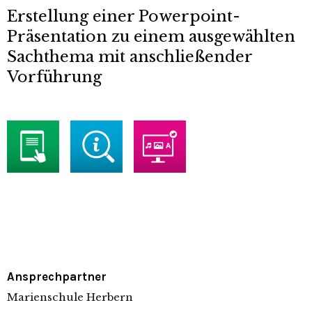
Erstellung einer Powerpoint-
Präsentation zu einem ausgewählten
Sachthema mit anschließender
Vorführung
Ansprechpartner
Marienschule Herbern