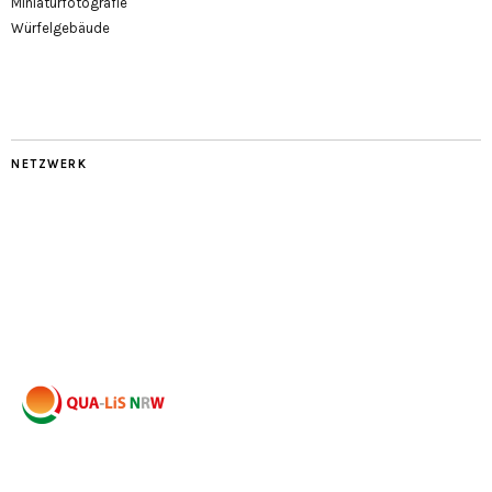
Miniaturfotografie
Würfelgebäude
NETZWERK