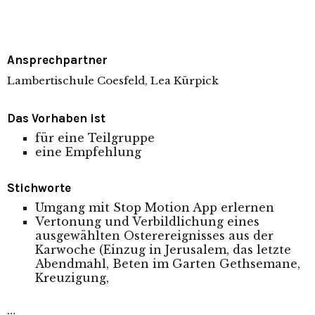
Ansprechpartner
Lambertischule Coesfeld, Lea Kürpick
Das Vorhaben ist
für eine Teilgruppe
eine Empfehlung
Stichworte
Umgang mit Stop Motion App erlernen
Vertonung und Verbildlichung eines
ausgewählten Osterereignisses aus der
Karwoche (Einzug in Jerusalem, das letzte
Abendmahl, Beten im Garten Gethsemane,
Kreuzigung,
…