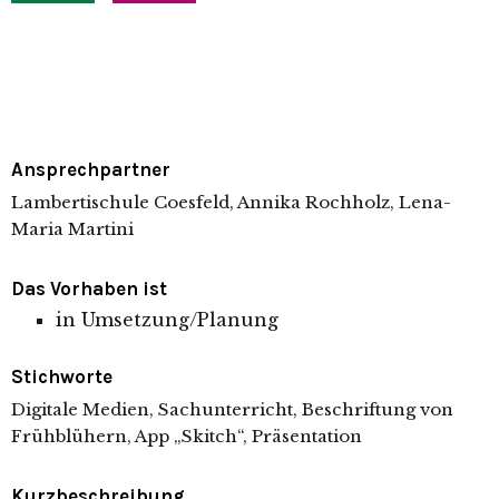
Ansprechpartner
Lambertischule Coesfeld, Annika Rochholz, Lena-
Maria Martini
Das Vorhaben ist
in Umsetzung/Planung
Stichworte
Digitale Medien, Sachunterricht, Beschriftung von
Frühblühern, App „Skitch“, Präsentation
Kurzbeschreibung