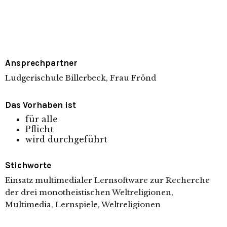
Ansprechpartner
Ludgerischule Billerbeck, Frau Frönd
Das Vorhaben ist
für alle
Pflicht
wird durchgeführt
Stichworte
Einsatz multimedialer Lernsoftware zur Recherche
der drei monotheistischen Weltreligionen,
Multimedia, Lernspiele, Weltreligionen