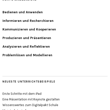
Bedienen und Anwenden
Informieren und Recherchieren
Kommunizieren und Kooperieren
Produzieren und Präsentieren
Analysieren und Reflektieren
Problemlösen und Modellieren
NEUESTE UNTERRICHTSBEISPIELE
Erste Schritte mit dem iPad
Eine Präsentation mit Keynote gestalten
Wissenswertes zum Digitalpakt Schule