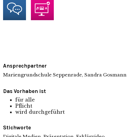
Ansprechpartner
Mariengrundschule Seppenrade, Sandra Gosmann
Das Vorhaben ist
für alle
Pflicht
wird durchgeführt
Stichworte
Digitale Medien, Präsentation, Erklärvideo,