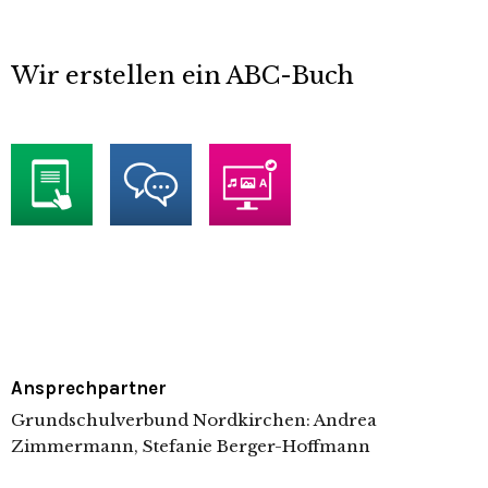
Wir erstellen ein ABC-Buch
Ansprechpartner
Grundschulverbund Nordkirchen: Andrea
Zimmermann, Stefanie Berger-Hoffmann