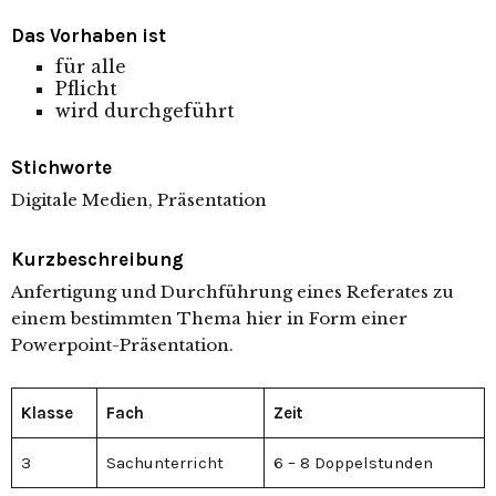
Das Vorhaben ist
für alle
Pflicht
wird durchgeführt
Stichworte
Digitale Medien, Präsentation
Kurzbeschreibung
Anfertigung und Durchführung eines Referates zu
einem bestimmten Thema hier in Form einer
Powerpoint-Präsentation.
Klasse
Fach
Zeit
3
Sachunterricht
6 – 8 Doppelstunden