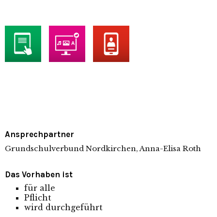
Ansprechpartner
Grundschulverbund Nordkirchen, Anna-Elisa Roth
Das Vorhaben ist
für alle
Pflicht
wird durchgeführt