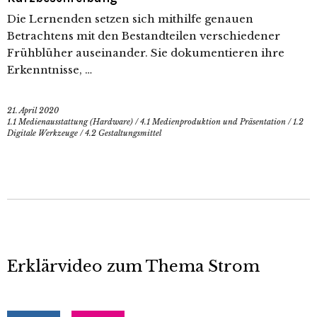
Die Lernenden setzen sich mithilfe genauen
Betrachtens mit den Bestandteilen verschiedener
Frühblüher auseinander. Sie dokumentieren ihre
Erkenntnisse, …
21. April 2020
1.1 Medienausstattung (Hardware)
/
4.1 Medienproduktion und Präsentation
/
1.2
Digitale Werkzeuge
/
4.2 Gestaltungsmittel
Erklärvideo zum Thema Strom