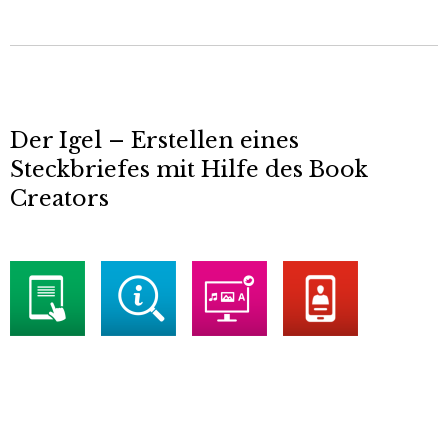
Der Igel – Erstellen eines
Steckbriefes mit Hilfe des Book
Creators