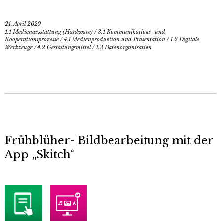
21. April 2020
1.1 Medienausstattung (Hardware)
/
3.1 Kommunikations- und
Kooperationsprozesse
/
4.1 Medienproduktion und Präsentation
/
1.2 Digitale
Werkzeuge
/
4.2 Gestaltungsmittel
/
1.3 Datenorganisation
Frühblüher- Bildbearbeitung mit der
App „Skitch“