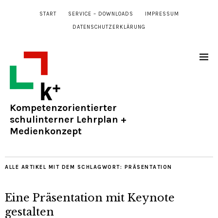
START
SERVICE – DOWNLOADS
IMPRESSUM
DATENSCHUTZERKLÄRUNG
Kompetenzorientierter
schulinterner Lehrplan +
Medienkonzept
ALLE ARTIKEL MIT DEM SCHLAGWORT:
PRÄSENTATION
Eine Präsentation mit Keynote
gestalten