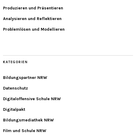
Produzieren und Präsentieren
Analysieren und Reflektieren
Problemlösen und Modellieren
KATEGORIEN
Bildungspartner NRW
Datenschutz
Digitaloffensive Schule NRW
Digitalpakt
Bildungsmediathek NRW
Film und Schule NRW