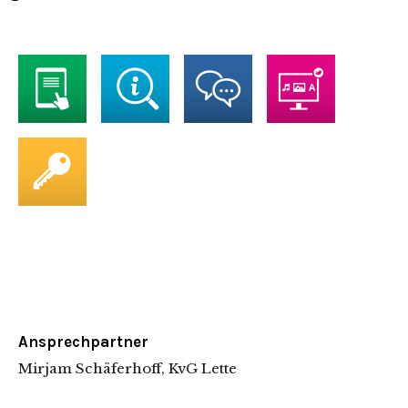
Ansprechpartner
Mirjam Schäferhoff, KvG Lette