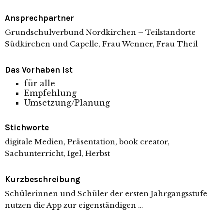
Ansprechpartner
Grundschulverbund Nordkirchen – Teilstandorte
Südkirchen und Capelle, Frau Wenner, Frau Theil
Das Vorhaben ist
für alle
Empfehlung
Umsetzung/Planung
Stichworte
digitale Medien, Präsentation, book creator,
Sachunterricht, Igel, Herbst
Kurzbeschreibung
Schülerinnen und Schüler der ersten Jahrgangsstufe
nutzen die App zur eigenständigen …