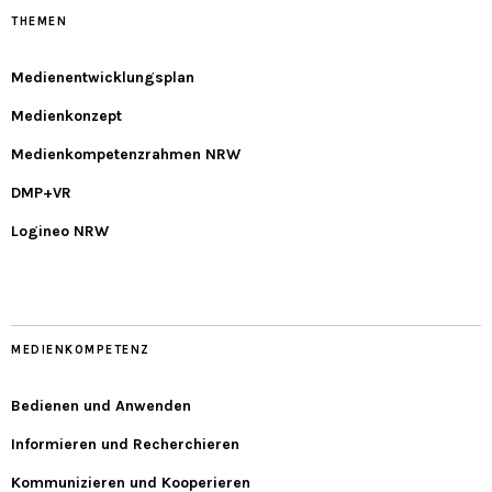
THEMEN
Medienentwicklungsplan
Medienkonzept
Medienkompetenzrahmen NRW
DMP+VR
Logineo NRW
MEDIENKOMPETENZ
Bedienen und Anwenden
Informieren und Recherchieren
Kommunizieren und Kooperieren