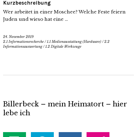
Kurzbeschreibung
Wer arbeitet in einer Moschee? Welche Feste feiern
Juden und wieso hat eine …
24. November 2019
2.1 Informationsrecherche
/
1.1 Medienausstattung (Hardware)
/
2.2
Informationsauswertung
/
1.2 Digitale Werkzeuge
Billerbeck – mein Heimatort – hier
lebe ich