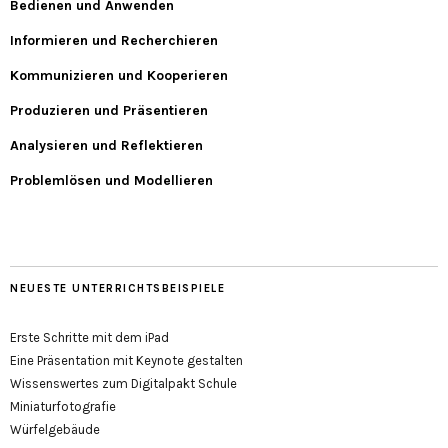
Bedienen und Anwenden
Informieren und Recherchieren
Kommunizieren und Kooperieren
Produzieren und Präsentieren
Analysieren und Reflektieren
Problemlösen und Modellieren
NEUESTE UNTERRICHTSBEISPIELE
Erste Schritte mit dem iPad
Eine Präsentation mit Keynote gestalten
Wissenswertes zum Digitalpakt Schule
Miniaturfotografie
Würfelgebäude