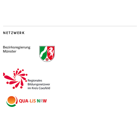
NETZWERK