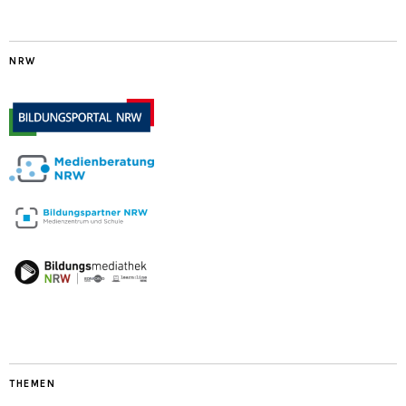
NRW
THEMEN