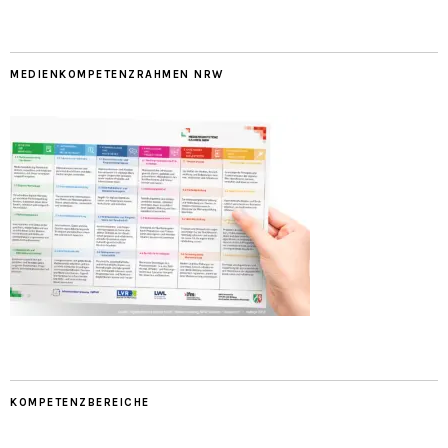
MEDIENKOMPETENZRAHMEN NRW
KOMPETENZBEREICHE