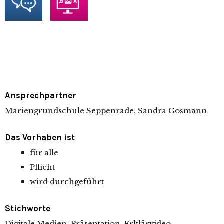
Ansprechpartner
Mariengrundschule Seppenrade, Sandra Gosmann
Das Vorhaben ist
für alle
Pflicht
wird durchgeführt
Stichworte
Digitale Medien, Präsentation, Erklärvideo,