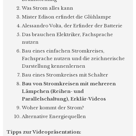
Was Strom alles kann
Mister Edison erfindet die Glühlampe
Alessandro Volta, der Erfinder der Batterie
Das brauchen Elektriker, Fachsprache
nutzen
Bau eines einfachen Stromkreises,
Fachsprache nutzen und die zeichnerische
Darstellung kennenlernen
Bau eines Stromkreises mit Schalter
Bau von Stromkreisen mit mehreren
Lämpchen (Reihen- und
Parallelschaltung), Erklär-Videos
Woher kommt der Strom?
Alternative Energiequellen
Tipps zur Videopräsentation: