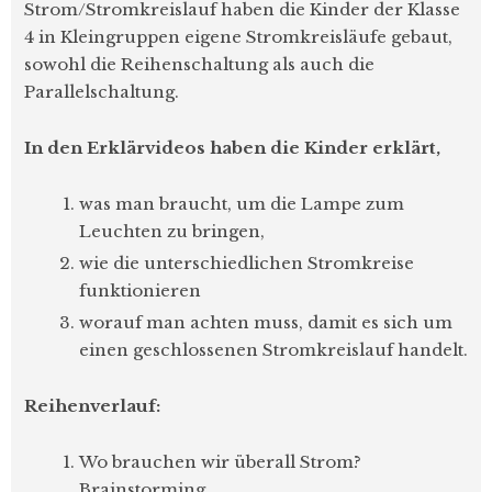
Strom/Stromkreislauf haben die Kinder der Klasse
4 in Kleingruppen eigene Stromkreisläufe gebaut,
sowohl die Reihenschaltung als auch die
Parallelschaltung.
In den Erklärvideos haben die Kinder erklärt,
was man braucht, um die Lampe zum
Leuchten zu bringen,
wie die unterschiedlichen Stromkreise
funktionieren
worauf man achten muss, damit es sich um
einen geschlossenen Stromkreislauf handelt.
Reihenverlauf:
Wo brauchen wir überall Strom?
Brainstorming