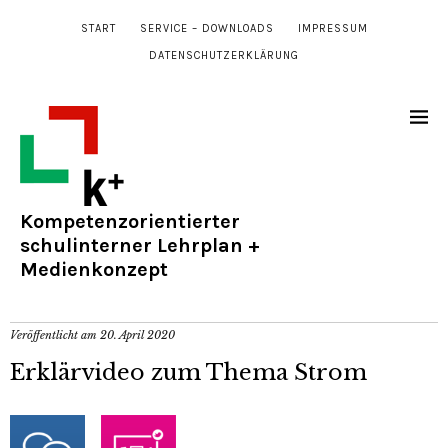
START
SERVICE – DOWNLOADS
IMPRESSUM
DATENSCHUTZERKLÄRUNG
Kompetenzorientierter
schulinterner Lehrplan +
Medienkonzept
Veröffentlicht am
20. April 2020
Erklärvideo zum Thema Strom