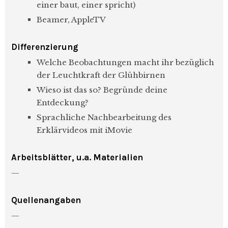
einer baut, einer spricht)
Beamer, AppleTV
Differenzierung
Welche Beobachtungen macht ihr bezüglich
der Leuchtkraft der Glühbirnen
Wieso ist das so? Begründe deine
Entdeckung?
Sprachliche Nachbearbeitung des
Erklärvideos mit iMovie
Arbeitsblätter, u.a. Materialien
—
Quellenangaben
—