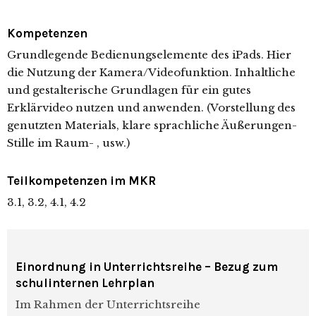
Kompetenzen
Grundlegende Bedienungselemente des iPads. Hier
die Nutzung der Kamera/Videofunktion. Inhaltliche
und gestalterische Grundlagen für ein gutes
Erklärvideo nutzen und anwenden. (Vorstellung des
genutzten Materials, klare sprachliche Äußerungen-
Stille im Raum- , usw.)
Teilkompetenzen im MKR
3.1, 3.2, 4.1, 4.2
Einordnung in Unterrichtsreihe – Bezug zum
schulinternen Lehrplan
Im Rahmen der Unterrichtsreihe