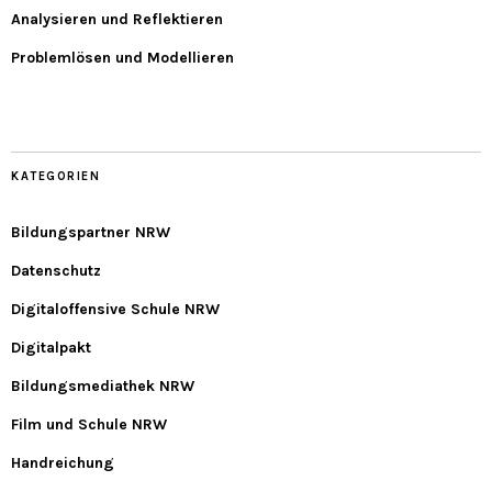
Analysieren und Reflektieren
Problemlösen und Modellieren
KATEGORIEN
Bildungspartner NRW
Datenschutz
Digitaloffensive Schule NRW
Digitalpakt
Bildungsmediathek NRW
Film und Schule NRW
Handreichung