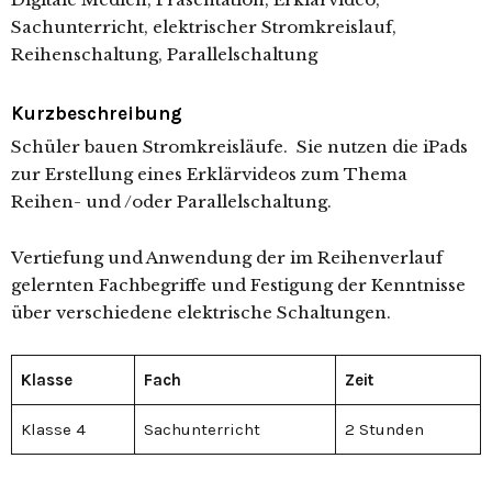
Sachunterricht, elektrischer Stromkreislauf,
Reihenschaltung, Parallelschaltung
Kurzbeschreibung
Schüler bauen Stromkreisläufe. Sie nutzen die iPads
zur Erstellung eines Erklärvideos zum Thema
Reihen- und /oder Parallelschaltung.
Vertiefung und Anwendung der im Reihenverlauf
gelernten Fachbegriffe und Festigung der Kenntnisse
über verschiedene elektrische Schaltungen.
Klasse
Fach
Zeit
Klasse 4
Sachunterricht
2 Stunden