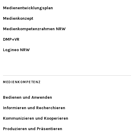
Medienentwicklungsplan
Medienkonzept
Medienkompetenzrahmen NRW
DMP+VR
Logineo NRW
MEDIENKOMPETENZ
Bedienen und Anwenden
Informieren und Recherchieren
Kommunizieren und Kooperieren
Produzieren und Präsentieren