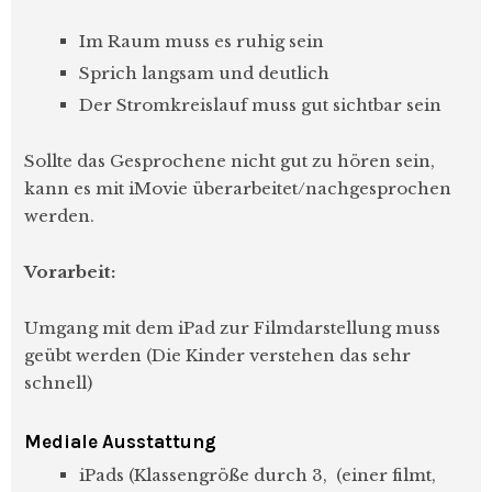
Im Raum muss es ruhig sein
Sprich langsam und deutlich
Der Stromkreislauf muss gut sichtbar sein
Sollte das Gesprochene nicht gut zu hören sein,
kann es mit iMovie überarbeitet/nachgesprochen
werden.
Vorarbeit:
Umgang mit dem iPad zur Filmdarstellung muss
geübt werden (Die Kinder verstehen das sehr
schnell)
Mediale Ausstattung
iPads (Klassengröße durch 3, (einer filmt,