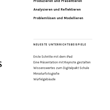
Produzieren und Präsentieren
Analysieren und Reflektieren
Problemlösen und Modellieren
NEUESTE UNTERRICHTSBEISPIELE
Erste Schritte mit dem iPad
s
Eine Präsentation mit Keynote gestalten
Wissenswertes zum Digitalpakt Schule
Miniaturfotografie
Würfelgebäude