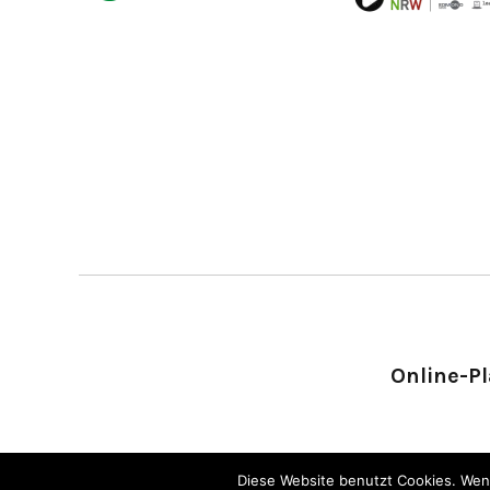
Online-Pl
Diese Website benutzt Cookies. Wenn