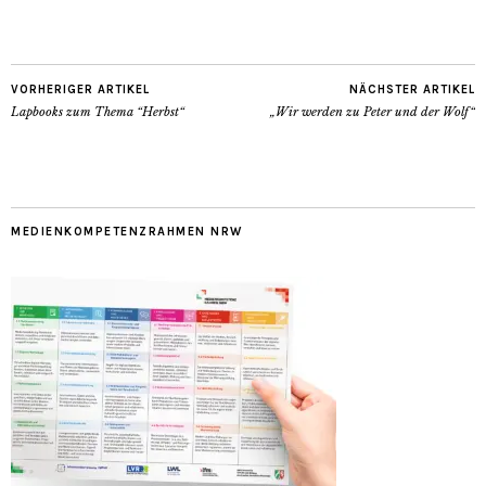
VORHERIGER ARTIKEL
NÄCHSTER ARTIKEL
Lapbooks zum Thema “Herbst“
„Wir werden zu Peter und der Wolf“
MEDIENKOMPETENZRAHMEN NRW