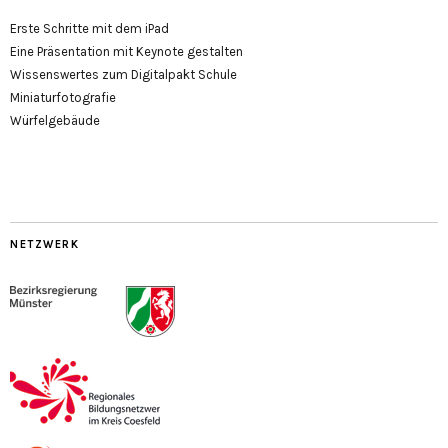
Erste Schritte mit dem iPad
Eine Präsentation mit Keynote gestalten
Wissenswertes zum Digitalpakt Schule
Miniaturfotografie
Würfelgebäude
NETZWERK