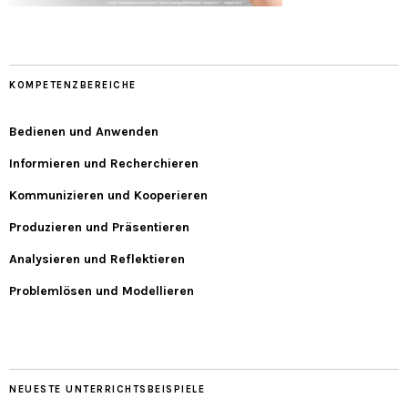
KOMPETENZBEREICHE
Bedienen und Anwenden
Informieren und Recherchieren
Kommunizieren und Kooperieren
Produzieren und Präsentieren
Analysieren und Reflektieren
Problemlösen und Modellieren
NEUESTE UNTERRICHTSBEISPIELE