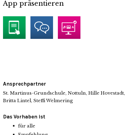
App präsentieren
Ansprechpartner
St. Martinus-Grundschule, Nottuln, Hille Hovestadt,
Britta Lintel, Steffi Welmering
Das Vorhaben ist
für alle
Empfehlung