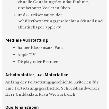
visuelle Gestaltung/Soundaufnahme,
sinnbetontes Vorlesen üben
und 8. Präsentation der
Schülerfortsetzungsgeschichten (visuell und
akustisch) per apple-tv
Mediale Ausstattung
halber Klassensatz iPads
Apple TV
Display oder Beamer
Arbeitsblätter, u.a. Materialien
Anfang der Fortsetzungsgeschichte, Kriterien für
eine Fortsetzungsgeschichte, Schreibhandwerker:
Herr Unddaklau, Frau Wiewortreich
Quellenangaben