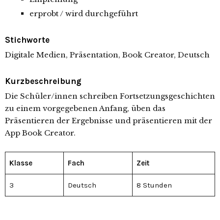
erprobt / wird durchgeführt
Stichworte
Digitale Medien, Präsentation, Book Creator, Deutsch
Kurzbeschreibung
Die Schüler/innen schreiben Fortsetzungsgeschichten
zu einem vorgegebenen Anfang, üben das
Präsentieren der Ergebnisse und präsentieren mit der
App Book Creator.
Klasse
Fach
Zeit
3
Deutsch
8 Stunden