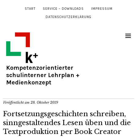
START
SERVICE – DOWNLOADS
IMPRESSUM
DATENSCHUTZERKLÄRUNG
Kompetenzorientierter
schulinterner Lehrplan +
Medienkonzept
Veröffentlicht am
28. Oktober 2019
Fortsetzungsgeschichten schreiben,
sinngestaltendes Lesen üben und die
Textproduktion per Book Creator