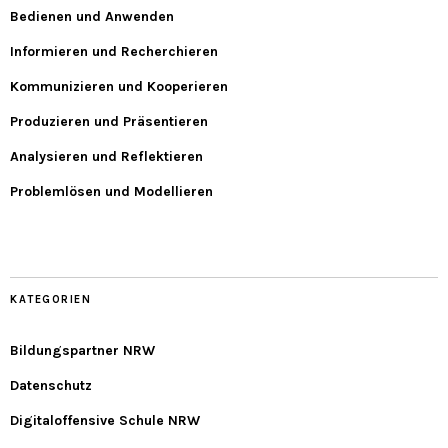
Bedienen und Anwenden
Informieren und Recherchieren
Kommunizieren und Kooperieren
Produzieren und Präsentieren
Analysieren und Reflektieren
Problemlösen und Modellieren
KATEGORIEN
Bildungspartner NRW
Datenschutz
Digitaloffensive Schule NRW