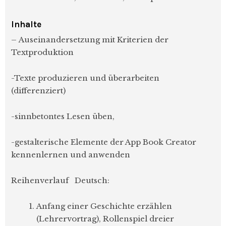
Inhalte
– Auseinandersetzung mit Kriterien der
Textproduktion
-Texte produzieren und überarbeiten
(differenziert)
-sinnbetontes Lesen üben,
-gestalterische Elemente der App Book Creator
kennenlernen und anwenden
Reihenverlauf Deutsch:
Anfang einer Geschichte erzählen
(Lehrervortrag), Rollenspiel dreier