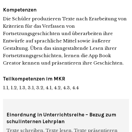
Kompetenzen
Die Schüler produzieren Texte nach Erarbeitung von
Kriterien für das Verfassen von
Fortsetzungsgeschichten und überarbeiten ihre
Entwürfe auf sprachliche Mittel sowie äußerer
Gestaltung. Üben das sinngestaltende Lesen ihrer
Fortsetztungsgeschichten, lernen die App Book
Creator kennen und präsentieren ihre Geschichten.
Teilkompetenzen im MKR
1.1, 1.2, 1.3, 3.1, 3.2, 4.1, 4.2, 4.3, 4.4
Einordnung in Unterrichtsreihe – Bezug zum
schulinternen Lehrplan
Texte schreiben, Texte lesen, Texte präsentieren