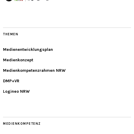
THEMEN
Medienentwicklungsplan
Medienkonzept
Medienkompetenzrahmen NRW
DMP+VR
Logineo NRW
MEDIENKOMPETENZ