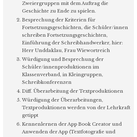
Zweiergruppen mit dem Auftrag die
Geschichte zu Ende zu spielen.
Besprechung der Kriterien für
Fortsetzungsgeschichten, die Schüler/innen
schreiben Fortsetzungsgeschichten,
Einführung der Schreibhandwerker, hier:
Herr Unddaklau, Frau Wiewortreich
Würdigung und Besprechung der
Schüler/innenproduktionen im
Klassenverband, in Kleingruppen,
Schreibkonferenzen
Diff. Überarbeitung der Textproduktionen
Würdigung der Überarbeitungen,
Textproduktionen werden von der Lehrkraft
getippt
Kennenlernen der App Book Creator und
Anwenden der App (Textfotografie und