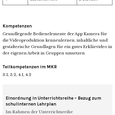
Kompetenzen
Grundlegende Bedienelemente der App Kamera für
die Videoproduktion kennenlernen; inhaltliche und
gestalterische Grundlagen für ein gutes Erklärvideo in
der eigenen Arbeit in Gruppen umsetzen
Teilkompetenzen im MKR
3.1, 3.2, 4.1, 4.2
Einordnung in Unterrichtsreihe – Bezug zum
schulinternen Lehrplan
Im Rahmen der Unterrichtsreihe