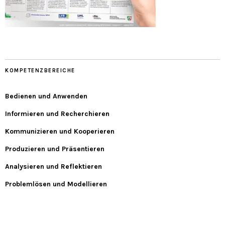
KOMPETENZBEREICHE
Bedienen und Anwenden
Informieren und Recherchieren
Kommunizieren und Kooperieren
Produzieren und Präsentieren
Analysieren und Reflektieren
Problemlösen und Modellieren