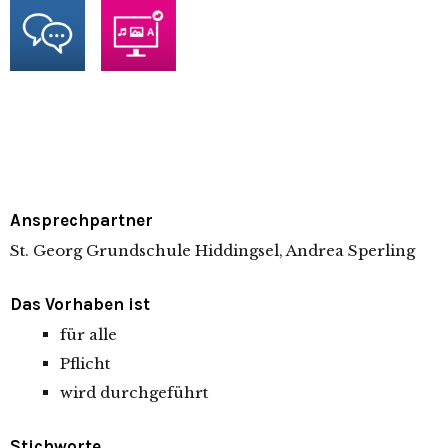
Ansprechpartner
St. Georg Grundschule Hiddingsel, Andrea Sperling
Das Vorhaben ist
für alle
Pflicht
wird durchgeführt
Stichworte