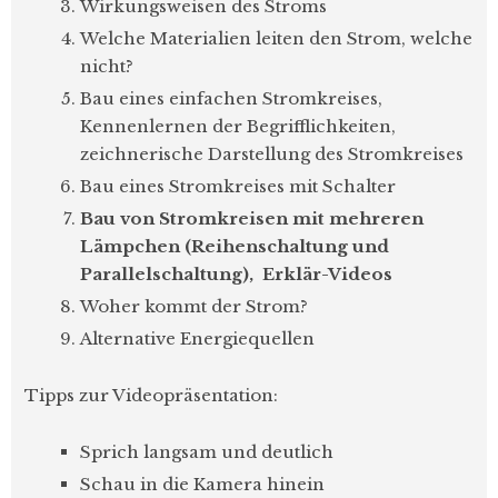
Wirkungsweisen des Stroms
Welche Materialien leiten den Strom, welche
nicht?
Bau eines einfachen Stromkreises,
Kennenlernen der Begrifflichkeiten,
zeichnerische Darstellung des Stromkreises
Bau eines Stromkreises mit Schalter
Bau von Stromkreisen mit mehreren
Lämpchen (Reihenschaltung und
Parallelschaltung), Erklär-Videos
Woher kommt der Strom?
Alternative Energiequellen
Tipps zur Videopräsentation:
Sprich langsam und deutlich
Schau in die Kamera hinein