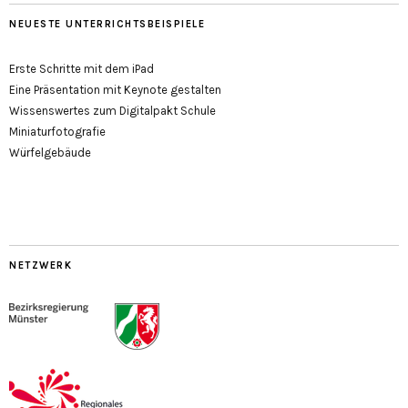
NEUESTE UNTERRICHTSBEISPIELE
Erste Schritte mit dem iPad
Eine Präsentation mit Keynote gestalten
Wissenswertes zum Digitalpakt Schule
Miniaturfotografie
Würfelgebäude
NETZWERK