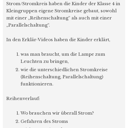
Strom/Stromkreis haben die Kinder der Klasse 4 in
Kleingruppen eigene Stromkreise gebaut, sowohl
mit einer „Reihenschaltung“ als auch mit einer
„Parallelschaltung“.
In den Erklär-Videos haben die Kinder erklärt,
was man braucht, um die Lampe zum
Leuchten zu bringen,
wie die unterschiedlichen Stromkreise
(Reihenschaltung, Parallelschaltung)
funktionieren.
Reihenverlauf:
Wo brauchen wir überall Strom?
Gefahren des Stroms