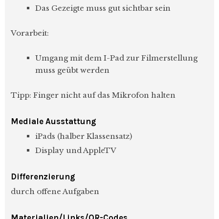
Das Gezeigte muss gut sichtbar sein
Vorarbeit:
Umgang mit dem I-Pad zur Filmerstellung
muss geübt werden
Tipp: Finger nicht auf das Mikrofon halten
Mediale Ausstattung
iPads (halber Klassensatz)
Display und AppleTV
Differenzierung
durch offene Aufgaben
Materialien/Links/QR-Codes