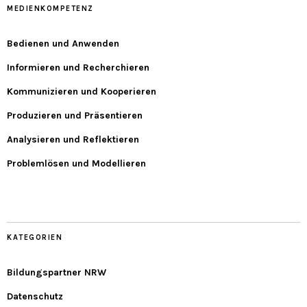
MEDIENKOMPETENZ
Bedienen und Anwenden
Informieren und Recherchieren
Kommunizieren und Kooperieren
Produzieren und Präsentieren
Analysieren und Reflektieren
Problemlösen und Modellieren
KATEGORIEN
Bildungspartner NRW
Datenschutz