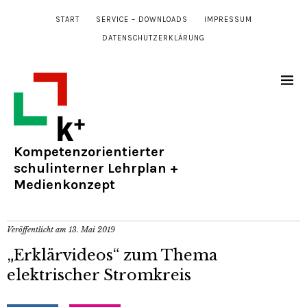
START
SERVICE – DOWNLOADS
IMPRESSUM
DATENSCHUTZERKLÄRUNG
Kompetenzorientierter
schulinterner Lehrplan +
Medienkonzept
Veröffentlicht am
13. Mai 2019
„Erklärvideos“ zum Thema
elektrischer Stromkreis