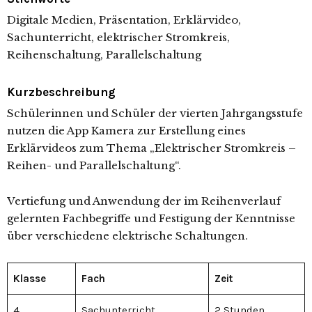
Digitale Medien, Präsentation, Erklärvideo,
Sachunterricht, elektrischer Stromkreis,
Reihenschaltung, Parallelschaltung
Kurzbeschreibung
Schülerinnen und Schüler der vierten Jahrgangsstufe
nutzen die App Kamera zur Erstellung eines
Erklärvideos zum Thema „Elektrischer Stromkreis –
Reihen- und Parallelschaltung“.
Vertiefung und Anwendung der im Reihenverlauf
gelernten Fachbegriffe und Festigung der Kenntnisse
über verschiedene elektrische Schaltungen.
Klasse
Fach
Zeit
4
Sachunterricht
2 Stunden