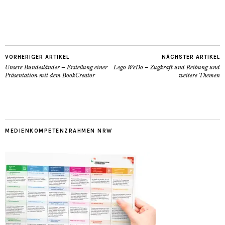
VORHERIGER ARTIKEL
NÄCHSTER ARTIKEL
Unsere Bundesländer – Erstellung einer
Lego WeDo – Zugkraft und Reibung und
Präsentation mit dem BookCreator
weitere Themen
MEDIENKOMPETENZRAHMEN NRW