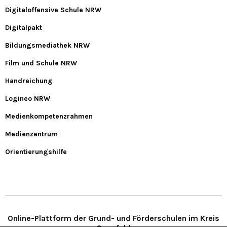
Digitaloffensive Schule NRW
Digitalpakt
Bildungsmediathek NRW
Film und Schule NRW
Handreichung
Logineo NRW
Medienkompetenzrahmen
Medienzentrum
Orientierungshilfe
Online-Plattform der Grund- und Förderschulen im Kreis