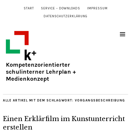
START
SERVICE – DOWNLOADS
IMPRESSUM
DATENSCHUTZERKLÄRUNG
Kompetenzorientierter
schulinterner Lehrplan +
Medienkonzept
ALLE ARTIKEL MIT DEM SCHLAGWORT:
VORGANGSBESCHREIBUNG
Einen Erklärfilm im Kunstunterricht
erstellen