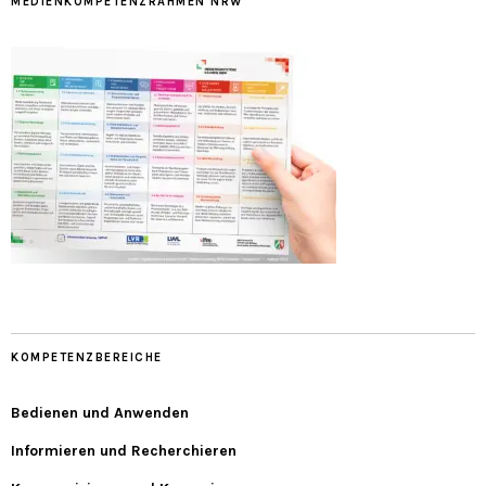
MEDIENKOMPETENZRAHMEN NRW
KOMPETENZBEREICHE
Bedienen und Anwenden
Informieren und Recherchieren