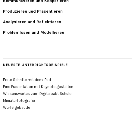
Kommunizieren und Kooperieren
Produzieren und Präsentieren
Analysieren und Reflektieren
Problemlösen und Modellieren
NEUESTE UNTERRICHTSBEISPIELE
Erste Schritte mit dem iPad
Eine Präsentation mit Keynote gestalten
Wissenswertes zum Digitalpakt Schule
Miniaturfotografie
Würfelgebäude