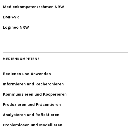
Medienkompetenzrahmen NRW
DMP+VR
Logineo NRW
MEDIENKOMPETENZ
Bedienen und Anwenden
Informieren und Recherchieren
Kommunizieren und Kooperieren
Produzieren und Präsentieren
Analysieren und Reflektieren
Problemlösen und Modellieren