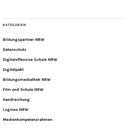
KATEGORIEN
Bildungspartner NRW
Datenschutz
Digitaloffensive Schule NRW
Digitalpakt
Bildungsmediathek NRW
Film und Schule NRW
Handreichung
Logineo NRW
Medienkompetenzrahmen