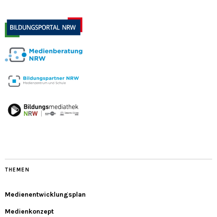
THEMEN
Medienentwicklungsplan
Medienkonzept