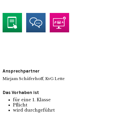
Ansprechpartner
Mirjam Schäferhoff, KvG Lette
Das Vorhaben ist
für eine 1. Klasse
Pflicht
wird durchgeführt