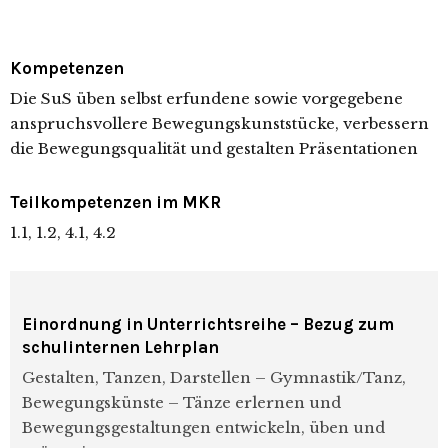
Kompetenzen
Die SuS üben selbst erfundene sowie vorgegebene
anspruchsvollere Bewegungskunststücke, verbessern
die Bewegungsqualität und gestalten Präsentationen
Teilkompetenzen im MKR
1.1, 1.2, 4.1, 4.2
Einordnung in Unterrichtsreihe – Bezug zum
schulinternen Lehrplan
Gestalten, Tanzen, Darstellen – Gymnastik/Tanz,
Bewegungskünste – Tänze erlernen und
Bewegungsgestaltungen entwickeln, üben und