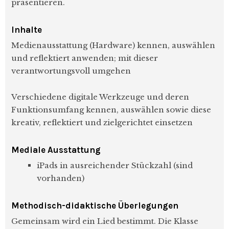
präsentieren.
Inhalte
Medienausstattung (Hardware) kennen, auswählen
und reflektiert anwenden; mit dieser
verantwortungsvoll umgehen
Verschiedene digitale Werkzeuge und deren
Funktionsumfang kennen, auswählen sowie diese
kreativ, reflektiert und zielgerichtet einsetzen
Mediale Ausstattung
iPads in ausreichender Stückzahl (sind
vorhanden)
Methodisch-didaktische Überlegungen
Gemeinsam wird ein Lied bestimmt. Die Klasse