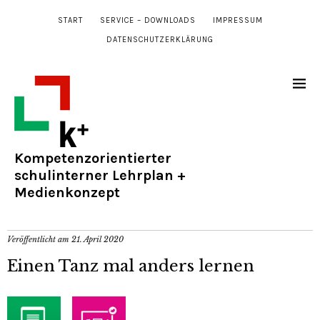
START
SERVICE – DOWNLOADS
IMPRESSUM
DATENSCHUTZERKLÄRUNG
Kompetenzorientierter
schulinterner Lehrplan +
Medienkonzept
Veröffentlicht am
21. April 2020
Einen Tanz mal anders lernen