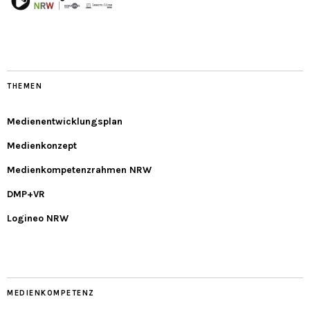
THEMEN
Medienentwicklungsplan
Medienkonzept
Medienkompetenzrahmen NRW
DMP+VR
Logineo NRW
MEDIENKOMPETENZ