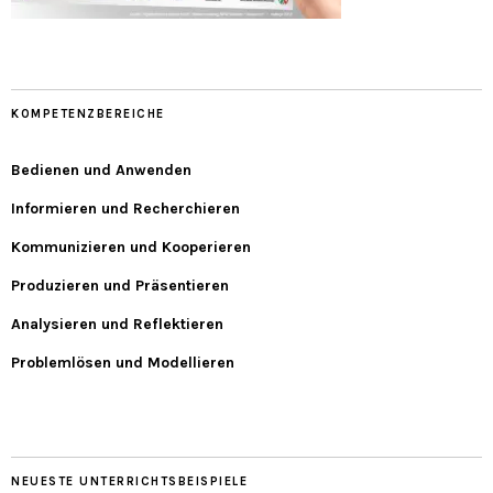
KOMPETENZBEREICHE
Bedienen und Anwenden
Informieren und Recherchieren
Kommunizieren und Kooperieren
Produzieren und Präsentieren
Analysieren und Reflektieren
Problemlösen und Modellieren
NEUESTE UNTERRICHTSBEISPIELE