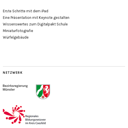
Erste Schritte mit dem iPad
Eine Präsentation mit Keynote gestalten
Wissenswertes zum Digitalpakt Schule
Miniaturfotografie
Würfelgebäude
NETZWERK