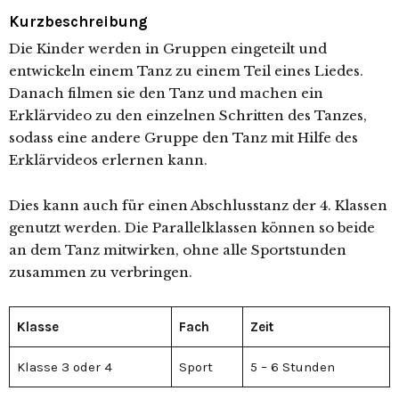
Kurzbeschreibung
Die Kinder werden in Gruppen eingeteilt und
entwickeln einem Tanz zu einem Teil eines Liedes.
Danach filmen sie den Tanz und machen ein
Erklärvideo zu den einzelnen Schritten des Tanzes,
sodass eine andere Gruppe den Tanz mit Hilfe des
Erklärvideos erlernen kann.
Dies kann auch für einen Abschlusstanz der 4. Klassen
genutzt werden. Die Parallelklassen können so beide
an dem Tanz mitwirken, ohne alle Sportstunden
zusammen zu verbringen.
Klasse
Fach
Zeit
Klasse 3 oder 4
Sport
5 – 6 Stunden