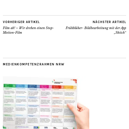
VORHERIGER ARTIKEL
NÄCHSTER ARTIKEL
Film ab! – Wir drehen einen Stop-
Frühblüher- Bildbearbeitung mit der App
Motion-Film
„Skitch“
MEDIENKOMPETENZRAHMEN NRW