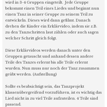
wird in 3-4 Gruppen eingeteilt. Jede Gruppe
bekommt einen Teil eines Liedes und beginnt nun
einen Tanz in seiner Gruppe zu seinem Teil zu
entwickeln. Dieses wird dann gefilmt. Danach
drehen die Kinder ein Erklärvideo, indem sie z.B.
zu den Tanzschritten laut zählen oder auch sagen
welcher Schritt gleich folgt.
Diese Erklärvideos werden danach unter den
Gruppen getauscht und anhand dessen andere
Teile des Tanzes erlernt bis alle Teile erlernt
wurden. Nun muss nur noch der Tanz zusammen
geübt werden. (Aufstellung)
Sollte es beabsichtigt sein, das Tanzprojekt
klassenübergreifend vorzuführen, ist es wichtig das
Lied nicht in zu viel Teile aufzuteilen. 4 Teile sind
passend.