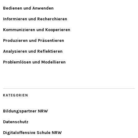
Bedienen und Anwenden
Informieren und Recherchieren
Kommunizieren und Kooperieren
Produzieren und Präsentieren
Analysieren und Reflektieren
Problemlösen und Modellieren
KATEGORIEN
Bildungspartner NRW
Datenschutz
Digitaloffensive Schule NRW