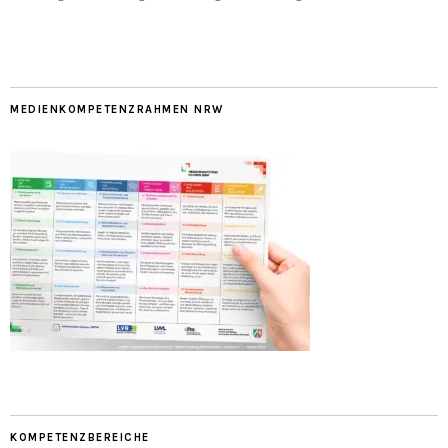
MEDIENKOMPETENZRAHMEN NRW
KOMPETENZBEREICHE