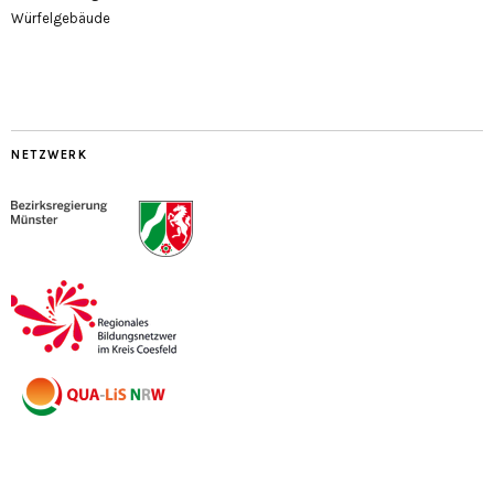
Würfelgebäude
NETZWERK