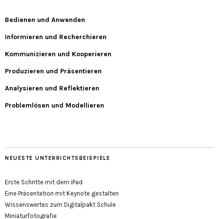
Bedienen und Anwenden
Informieren und Recherchieren
Kommunizieren und Kooperieren
Produzieren und Präsentieren
Analysieren und Reflektieren
Problemlösen und Modellieren
NEUESTE UNTERRICHTSBEISPIELE
Erste Schritte mit dem iPad
Eine Präsentation mit Keynote gestalten
Wissenswertes zum Digitalpakt Schule
Miniaturfotografie