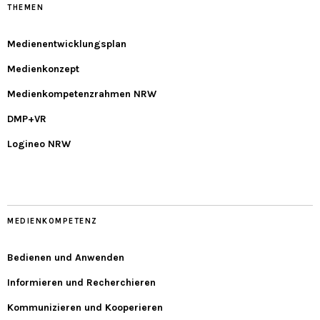
THEMEN
Medienentwicklungsplan
Medienkonzept
Medienkompetenzrahmen NRW
DMP+VR
Logineo NRW
MEDIENKOMPETENZ
Bedienen und Anwenden
Informieren und Recherchieren
Kommunizieren und Kooperieren