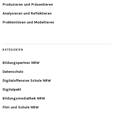
Produzieren und Präsentieren
Analysieren und Reflektieren
Problemlösen und Modellieren
KATEGORIEN
Bildungspartner NRW
Datenschutz
Digitaloffensive Schule NRW
Digitalpakt
Bildungsmediathek NRW
Film und Schule NRW