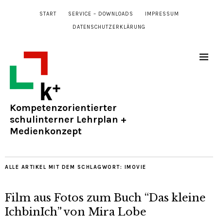
START
SERVICE – DOWNLOADS
IMPRESSUM
DATENSCHUTZERKLÄRUNG
Kompetenzorientierter
schulinterner Lehrplan +
Medienkonzept
ALLE ARTIKEL MIT DEM SCHLAGWORT:
IMOVIE
Film aus Fotos zum Buch “Das kleine
IchbinIch” von Mira Lobe