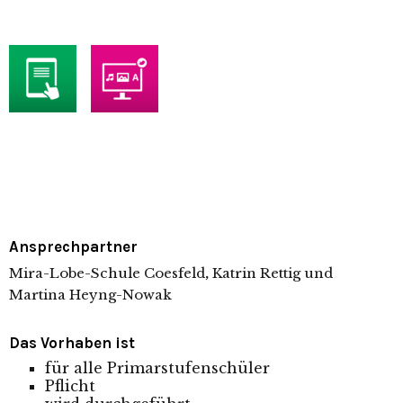
Ansprechpartner
Mira-Lobe-Schule Coesfeld
,
Katrin Rettig und
Martina Heyng-Nowak
Das Vorhaben ist
für alle Primarstufenschüler
Pflicht