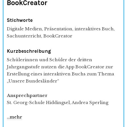
BookCreator
Stichworte
Digitale Medien, Präsentation, interaktives Buch,
Sachunterricht, BookCreator
Kurzbeschreibung
Schülerinnen und Schüler der dritten
Jahrgangsstufe nutzen die App BookCreator zur
Erstellung eines interaktiven Buchs zum Thema
„Unsere Bundesländer“
Ansprechpartner
St. Georg-Schule Hiddingsel, Andrea Sperling
…mehr