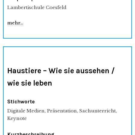
Lambertischule Coesfeld
mehr
…
Haustiere – Wie sie aussehen /
wie sie leben
Stichworte
Digitale Medien, Präsentation, Sachunterricht,
Keynote
Kurzbeschreibung