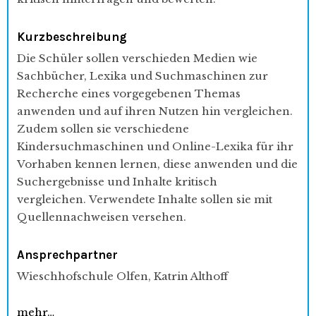
Kurzbeschreibung
Die Schüler sollen verschieden Medien wie
Sachbücher, Lexika und Suchmaschinen zur
Recherche eines vorgegebenen Themas
anwenden und auf ihren Nutzen hin vergleichen.
Zudem sollen sie verschiedene
Kindersuchmaschinen und Online-Lexika für ihr
Vorhaben kennen lernen, diese anwenden und die
Suchergebnisse und Inhalte kritisch
vergleichen. Verwendete Inhalte sollen sie mit
Quellennachweisen versehen.
Ansprechpartner
Wieschhofschule Olfen, Katrin Althoff
mehr…