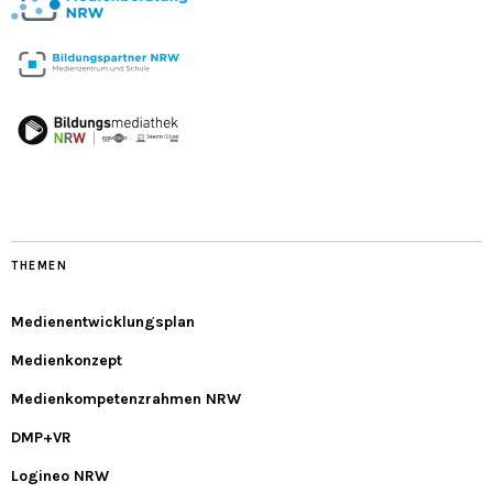
THEMEN
Medienentwicklungsplan
Medienkonzept
Medienkompetenzrahmen NRW
DMP+VR
Logineo NRW