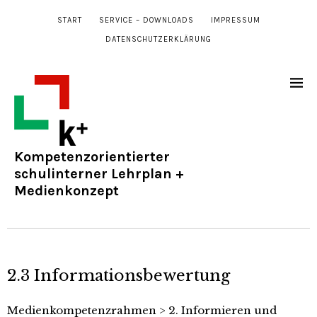
START
SERVICE – DOWNLOADS
IMPRESSUM
DATENSCHUTZERKLÄRUNG
Kompetenzorientierter
schulinterner Lehrplan +
Medienkonzept
2.3 Informationsbewertung
Medienkompetenzrahmen
>
2. Informieren und