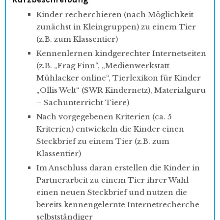
Kinder recherchieren (nach Möglichkeit
zunächst in Kleingruppen) zu einem Tier
(z.B. zum Klassentier)
Kennenlernen kindgerechter Internetseiten
(z.B. „Frag Finn“, „Medienwerkstatt
Mühlacker online“, Tierlexikon für Kinder
„Ollis Welt“ (SWR Kindernetz), Materialguru
– Sachunterricht Tiere)
Nach vorgegebenen Kriterien (ca. 5
Kriterien) entwickeln die Kinder einen
Steckbrief zu einem Tier (z.B. zum
Klassentier)
Im Anschluss daran erstellen die Kinder in
Partnerarbeit zu einem Tier ihrer Wahl
einen neuen Steckbrief und nutzen die
bereits kennengelernte Internetrecherche
selbstständiger