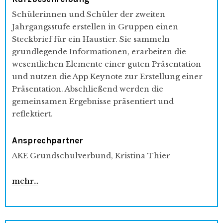
Schülerinnen und Schüler der zweiten
Jahrgangsstufe erstellen in Gruppen einen
Steckbrief für ein Haustier. Sie sammeln
grundlegende Informationen, erarbeiten die
wesentlichen Elemente einer guten Präsentation
und nutzen die App Keynote zur Erstellung einer
Präsentation. Abschließend werden die
gemeinsamen Ergebnisse präsentiert und
reflektiert.
Ansprechpartner
AKE Grundschulverbund, Kristina Thier
mehr…