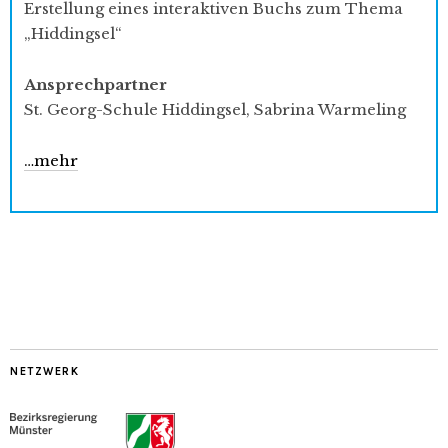
Erstellung eines interaktiven Buchs zum Thema
„Hiddingsel“
Ansprechpartner
St. Georg-Schule Hiddingsel, Sabrina Warmeling
…mehr
NETZWERK