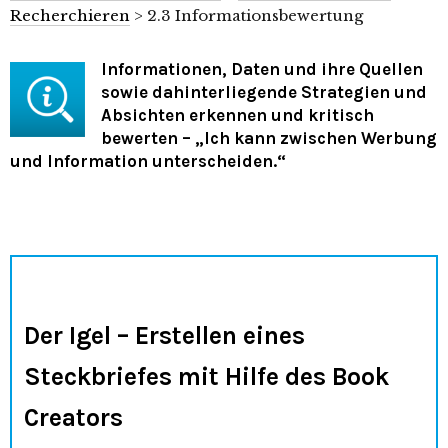
Recherchieren
> 2.3 Informationsbewertung
Informationen, Daten und ihre Quellen
sowie dahinterliegende Strategien und
Absichten erkennen und kritisch
bewerten – „Ich kann zwischen Werbung
und Information unterscheiden.“
Der Igel – Erstellen eines
Steckbriefes mit Hilfe des Book
Creators