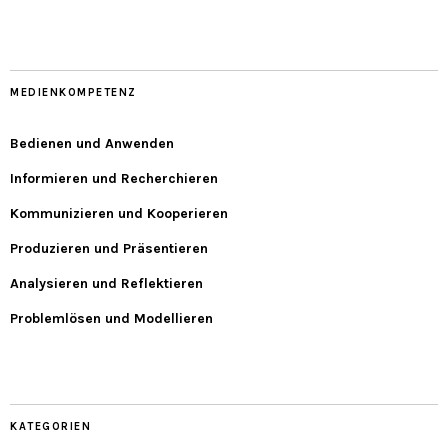
MEDIENKOMPETENZ
Bedienen und Anwenden
Informieren und Recherchieren
Kommunizieren und Kooperieren
Produzieren und Präsentieren
Analysieren und Reflektieren
Problemlösen und Modellieren
KATEGORIEN