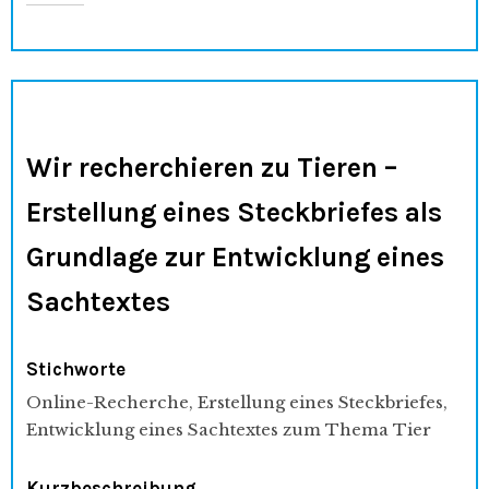
Wir recherchieren zu Tieren –
Erstellung eines Steckbriefes als
Grundlage zur Entwicklung eines
Sachtextes
Stichworte
Online-Recherche, Erstellung eines Steckbriefes,
Entwicklung eines Sachtextes zum Thema Tier
Kurzbeschreibung