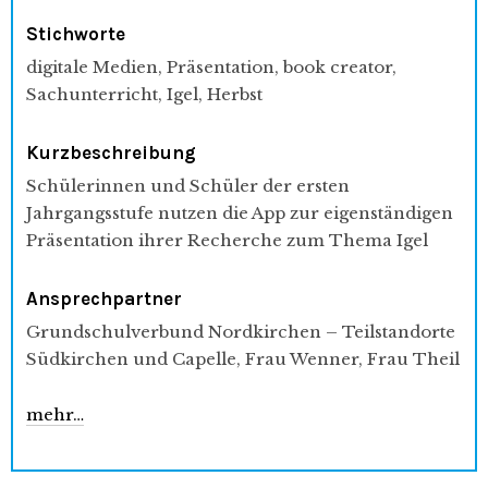
Stichworte
digitale Medien, Präsentation, book creator,
Sachunterricht, Igel, Herbst
Kurzbeschreibung
Schülerinnen und Schüler der ersten
Jahrgangsstufe nutzen die App zur eigenständigen
Präsentation ihrer Recherche zum Thema Igel
Ansprechpartner
Grundschulverbund Nordkirchen – Teilstandorte
Südkirchen und Capelle, Frau Wenner, Frau Theil
mehr…