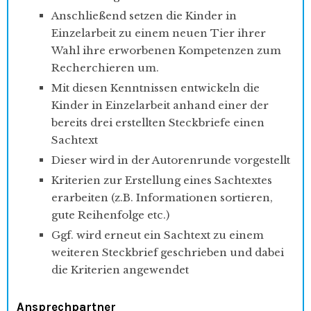
Anschließend setzen die Kinder in
Einzelarbeit zu einem neuen Tier ihrer
Wahl ihre erworbenen Kompetenzen zum
Recherchieren um.
Mit diesen Kenntnissen entwickeln die
Kinder in Einzelarbeit anhand einer der
bereits drei erstellten Steckbriefe einen
Sachtext
Dieser wird in der Autorenrunde vorgestellt
Kriterien zur Erstellung eines Sachtextes
erarbeiten (z.B. Informationen sortieren,
gute Reihenfolge etc.)
Ggf. wird erneut ein Sachtext zu einem
weiteren Steckbrief geschrieben und dabei
die Kriterien angewendet
Ansprechpartner