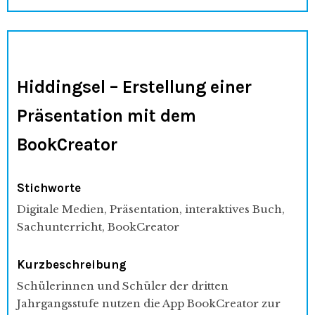
Hiddingsel – Erstellung einer
Präsentation mit dem
BookCreator
Stichworte
Digitale Medien, Präsentation, interaktives Buch,
Sachunterricht, BookCreator
Kurzbeschreibung
Schülerinnen und Schüler der dritten
Jahrgangsstufe nutzen die App BookCreator zur