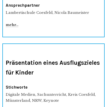
Ansprechpartner
Lambertischule Coesfeld, Nicola Baumeister
mehr…
Präsentation eines Ausflugszieles
für Kinder
Stichworte
Digitale Medien, Sachunterricht, Kreis Coesfeld,
Münsterland, NRW, Keynote