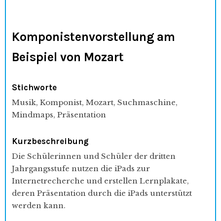
Komponistenvorstellung am
Beispiel von Mozart
Stichworte
Musik, Komponist, Mozart, Suchmaschine,
Mindmaps, Präsentation
Kurzbeschreibung
Die Schülerinnen und Schüler der dritten
Jahrgangsstufe nutzen die iPads zur
Internetrecherche und erstellen Lernplakate,
deren Präsentation durch die iPads unterstützt
werden kann.