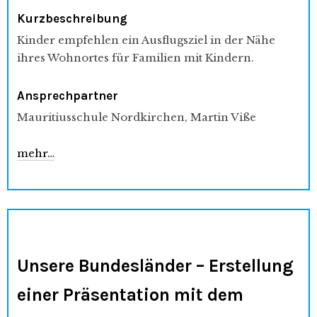
Kurzbeschreibung
Kinder empfehlen ein Ausflugsziel in der Nähe
ihres Wohnortes für Familien mit Kindern.
Ansprechpartner
Mauritiusschule Nordkirchen, Martin Viße
mehr…
Unsere Bundesländer – Erstellung
einer Präsentation mit dem