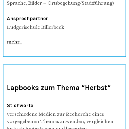
Sprache, Bilder – Ortsbegehung/Stadtführung)
Ansprechpartner
Ludgerischule Billerbeck
mehr…
Lapbooks zum Thema “Herbst“
Stichworte
verschiedene Medien zur Recherche eines
vorgegebenen Themas anwenden, vergleichen
kritisch hinterfragen und bewerten.