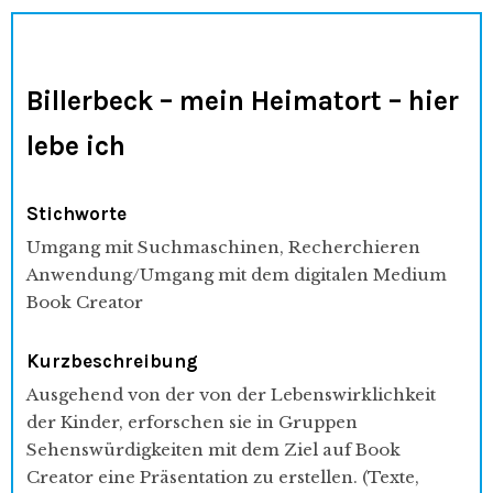
Billerbeck – mein Heimatort – hier
lebe ich
Stichworte
Umgang mit Suchmaschinen, Recherchieren
Anwendung/Umgang mit dem digitalen Medium
Book Creator
Kurzbeschreibung
Ausgehend von der von der Lebenswirklichkeit
der Kinder, erforschen sie in Gruppen
Sehenswürdigkeiten mit dem Ziel auf Book
Creator eine Präsentation zu erstellen. (Texte,