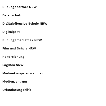
Bildungspartner NRW
Datenschutz
Digitaloffensive Schule NRW
Digitalpakt
Bildungsmediathek NRW
Film und Schule NRW
Handreichung
Logineo NRW
Medienkompetenzrahmen
Medienzentrum
Orientierungshilfe