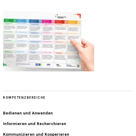
KOMPETENZBEREICHE
Bedienen und Anwenden
Informieren und Recherchieren
Kommunizieren und Kooperieren