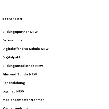
KATEGORIEN
Bildungspartner NRW
Datenschutz
Digitaloffensive Schule NRW
Digitalpakt
Bildungsmediathek NRW
Film und Schule NRW
Handreichung
Logineo NRW
Medienkompetenzrahmen
Medienzentrum