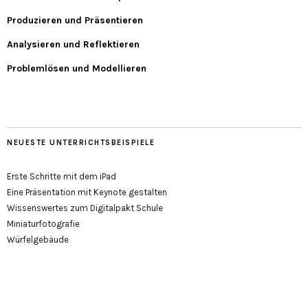
Produzieren und Präsentieren
Analysieren und Reflektieren
Problemlösen und Modellieren
NEUESTE UNTERRICHTSBEISPIELE
Erste Schritte mit dem iPad
Eine Präsentation mit Keynote gestalten
Wissenswertes zum Digitalpakt Schule
Miniaturfotografie
Würfelgebäude