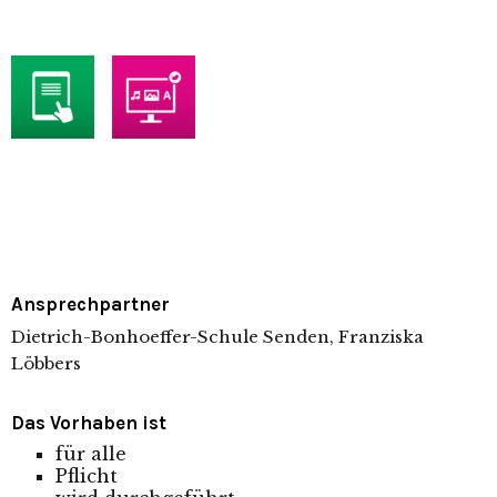
Ansprechpartner
Dietrich-Bonhoeffer-Schule Senden, Franziska
Löbbers
Das Vorhaben ist
für alle
Pflicht