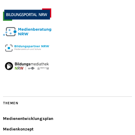
THEMEN
Medienentwicklungsplan
Medienkonzept