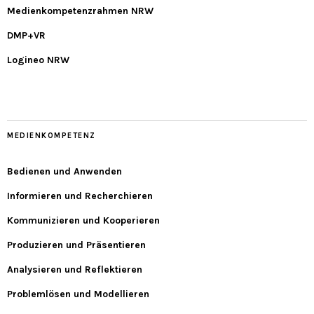
Medienkompetenzrahmen NRW
DMP+VR
Logineo NRW
MEDIENKOMPETENZ
Bedienen und Anwenden
Informieren und Recherchieren
Kommunizieren und Kooperieren
Produzieren und Präsentieren
Analysieren und Reflektieren
Problemlösen und Modellieren