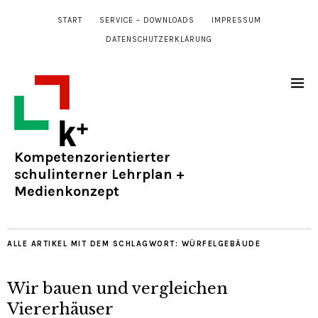
START
SERVICE – DOWNLOADS
IMPRESSUM
DATENSCHUTZERKLÄRUNG
Kompetenzorientierter
schulinterner Lehrplan +
Medienkonzept
ALLE ARTIKEL MIT DEM SCHLAGWORT:
WÜRFELGEBÄUDE
Wir bauen und vergleichen
Viererhäuser