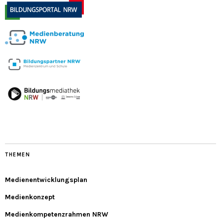
THEMEN
Medienentwicklungsplan
Medienkonzept
Medienkompetenzrahmen NRW