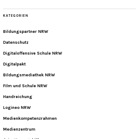
KATEGORIEN
Bildungspartner NRW
Datenschutz
Digitaloffensive Schule NRW
Digitalpakt
Bildungsmediathek NRW
Film und Schule NRW
Handreichung
Logineo NRW
Medienkompetenzrahmen
Medienzentrum