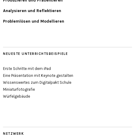
Produzieren und Präsentieren
Analysieren und Reflektieren
Problemlösen und Modellieren
NEUESTE UNTERRICHTSBEISPIELE
Erste Schritte mit dem iPad
Eine Präsentation mit Keynote gestalten
Wissenswertes zum Digitalpakt Schule
Miniaturfotografie
Würfelgebäude
NETZWERK