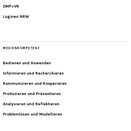
DMP+VR
Logineo NRW
MEDIENKOMPETENZ
Bedienen und Anwenden
Informieren und Recherchieren
Kommunizieren und Kooperieren
Produzieren und Präsentieren
Analysieren und Reflektieren
Problemlösen und Modellieren