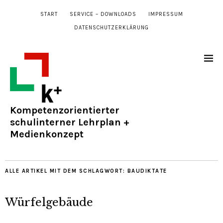
START
SERVICE – DOWNLOADS
IMPRESSUM
DATENSCHUTZERKLÄRUNG
Kompetenzorientierter
schulinterner Lehrplan +
Medienkonzept
ALLE ARTIKEL MIT DEM SCHLAGWORT:
BAUDIKTATE
Würfelgebäude