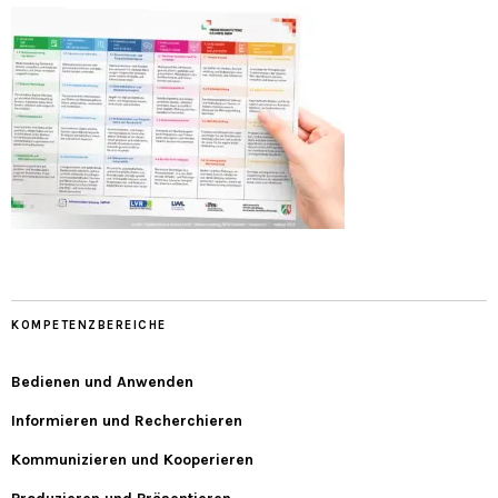
KOMPETENZBEREICHE
Bedienen und Anwenden
Informieren und Recherchieren
Kommunizieren und Kooperieren